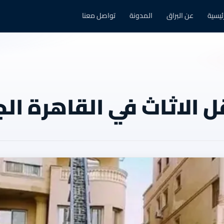
رئيسية
عن البراق
المدونة
تواصل معنا
 الاثاث في القاهرة الج