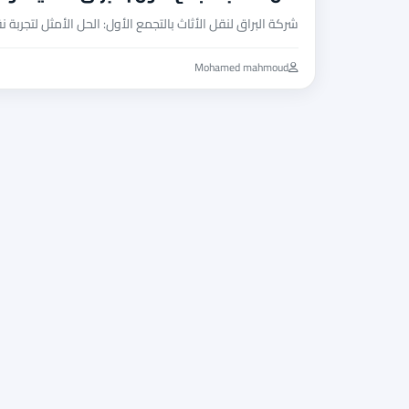
شركة البراق لنقل الأثاث بالتجمع الأول: الحل الأمثل لتجرب
Mohamed mahmoud