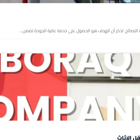
ذه النصائح. تذكر أن الهدف هو الحصول على خدمة عالية الجودة تضمن…
قل الاثاث