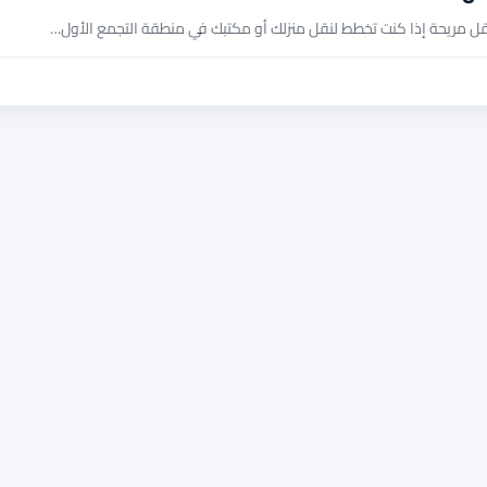
ة نقل مريحة إذا كنت تخطط لنقل منزلك أو مكتبك في منطقة التجمع الأول…