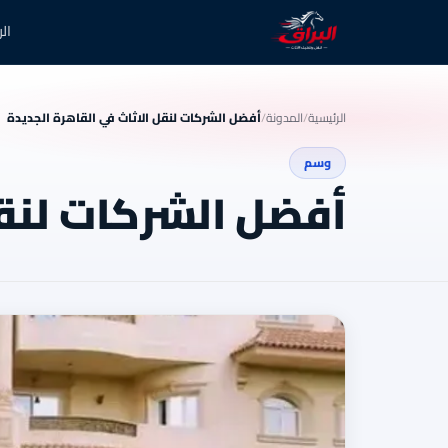
ال
الرئيسية
/
المدونة
/
أفضل الشركات لنقل الاثاث في القاهرة الجديدة
وسم
أفضل الشركات لنقل