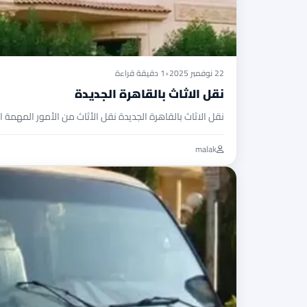
22 نوفمبر 2025
•
1 دقيقة قراءة
نقل الاثاث بالقاهرة الجديدة
نقل الاثاث بالقاهرة الجديدة نقل الأثاث من الأمور المهمة 
malak