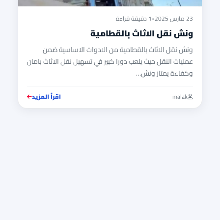
23 مارس 2025
•
1 دقيقة قراءة
ونش نقل الاثاث بالقطامية
ونش نقل الاثاث بالقطامية من الادوات الاساسية ضمن
عمليات النقل حيث يلعب دورا كبير في تسهيل نقل الاثاث بامان
وكفاءة يمتاز ونش…
malak
اقرأ المزيد