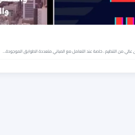
عالي من التنظيم ، خاصة عند التعامل مع المباني متعددة الطوابق الموجودة…