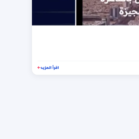
اقرأ المزيد