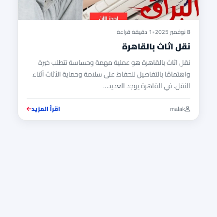
8 نوفمبر 2025
•
1 دقيقة قراءة
نقل اثاث بالقاهرة
نقل اثاث بالقاهرة هو عملية مهمة وحساسة تتطلب خبرة
واهتمامًا بالتفاصيل للحفاظ على سلامة وحماية الأثاث أثناء
النقل. في القاهرة يوجد العديد…
malak
اقرأ المزيد