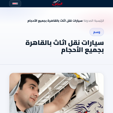
الرئيسية
/
المدونة
/
سيارات نقل اثاث بالقاهرة بجميع الأحجام
وسم
سيارات نقل اثاث بالقاهرة
بجميع الأحجام
نقل
الاثاث
بالقا