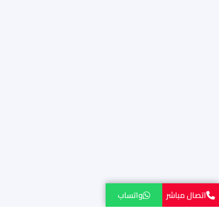
اتصال مباشر
واتساب