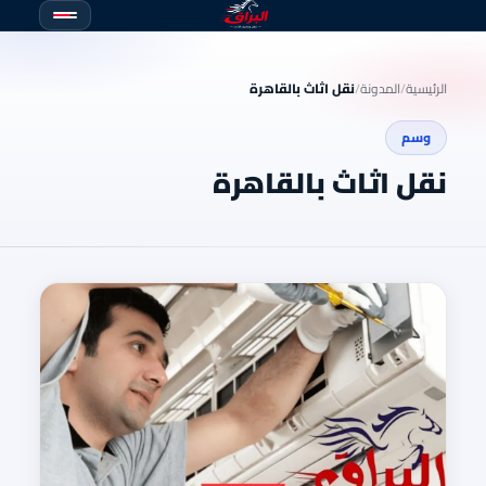
الرئيسية
/
المدونة
/
نقل اثاث بالقاهرة
وسم
نقل اثاث بالقاهرة
نقل
الاثاث
بالقا