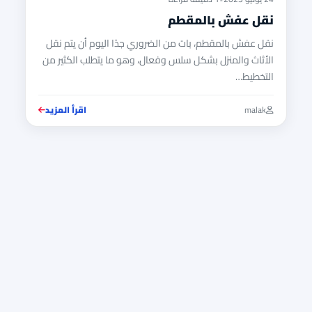
نقل عفش بالمقطم
نقل عفش بالمقطم، بات من الضروري جدًا اليوم أن يتم نقل
الأثاث والمنزل بشكل سلس وفعال، وهو ما يتطلب الكثير من
التخطيط…
malak
اقرأ المزيد