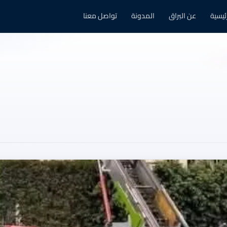
رئيسية
عن البراق
المدونة
تواصل معنا