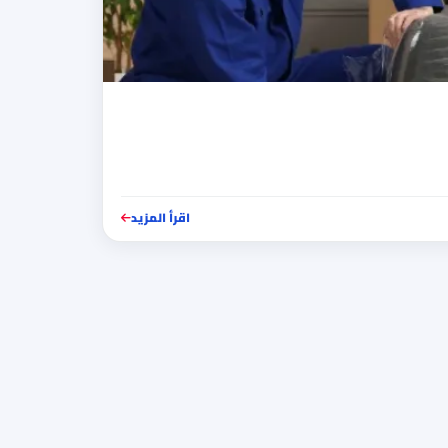
اقرأ المزيد