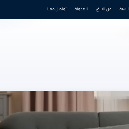
رئيسية
عن البراق
المدونة
تواصل معنا