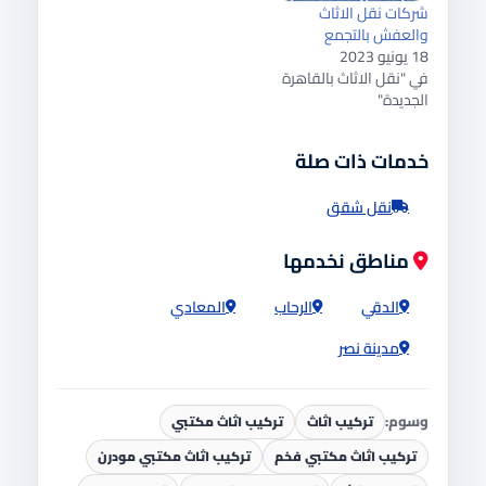
شركات نقل الاثاث
والعفش بالتجمع
18 يونيو 2023
في "نقل الاثاث بالقاهرة
الجديدة"
خدمات ذات صلة
نقل شقق
مناطق نخدمها
الدقي
الرحاب
المعادي
مدينة نصر
وسوم:
تركيب اثاث
تركيب اثاث مكتبي
تركيب اثاث مكتبي فخم
تركيب اثاث مكتبي مودرن