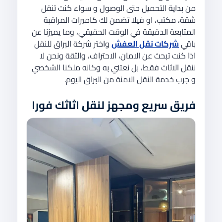
من بداية التحميل حتى الوصول و سواء كنت تنقل
شقة، مكتب، او فيلا تضمن لك كاميرات المراقبة
المتابعة الدقيقة في الوقت الحقيقي، وما يميزنا عن
باقي
شركات نقل العفش
واختر شركة البراق للنقل
اذا كنت تبحث عن الامان، الاحتراف، والثقة ونحن لا
ننقل الاثاث فقط، بل نعتني به وكانه ملكنا الشخصي
و جرب خدمة النقل الامنة من البراق اليوم.
فريق سريع ومجهز لنقل اثاثك فورا