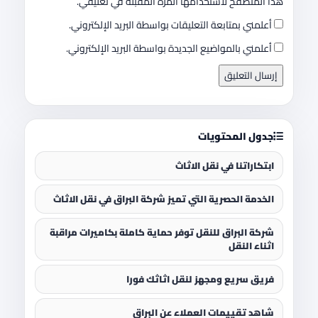
هذا المتصفح لاستخدامها المرة المقبلة في تعليقي.
أعلمني بمتابعة التعليقات بواسطة البريد الإلكتروني.
أعلمني بالمواضيع الجديدة بواسطة البريد الإلكتروني.
جدول المحتويات
ابتكاراتنا في نقل الاثاث
الخدمة الحصرية التي تميز شركة البراق في نقل الاثاث
شركة البراق للنقل توفر حماية كاملة بكاميرات مراقبة
اثناء النقل
فريق سريع ومجهز لنقل اثاثك فورا
شاهد تقييمات العملاء عن البراق