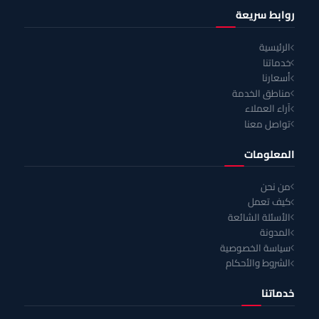
روابط سريعة
الرئيسية
خدماتنا
أسعارنا
مناطق الخدمة
آراء العملاء
تواصل معنا
المعلومات
من نحن
كيف تعمل
الأسئلة الشائعة
المدونة
سياسة الخصوصية
الشروط والأحكام
خدماتنا