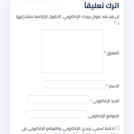
اترك تعليقاً
لن يتم نشر عنوان بريدك الإلكتروني.
الحقول الإلزامية مشار إليها
بـ
*
التعليق
*
الاسم
*
البريد الإلكتروني
*
الموقع الإلكتروني
احفظ اسمي، بريدي الإلكتروني، والموقع الإلكتروني في