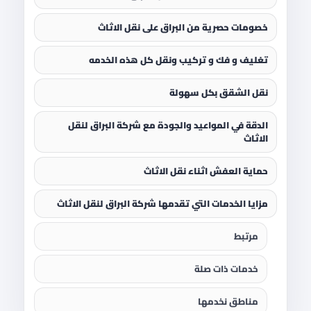
خصومات حصرية من البراق على نقل الاثاث
تغليف و فك و تركيب ونقل كل هذه الخدمه
نقل الشقق بكل سهولة
الدقة في المواعيد والجودة مع شركة البراق لنقل
الاثاث
حماية العفش اثناء نقل الاثاث
مزايا الخدمات التي تقدمها شركة البراق لنقل الاثاث
مرتبط
خدمات ذات صلة
مناطق نخدمها